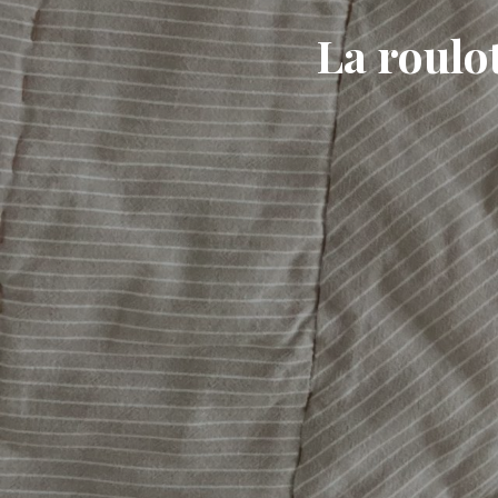
La roulot