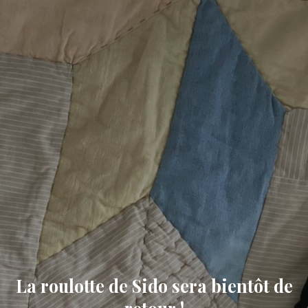
La roulotte de Sido sera bientôt de