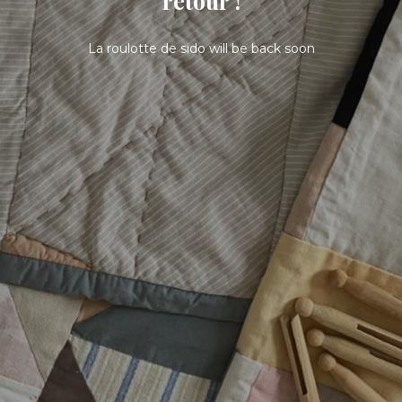
retour !
La roulotte de sido will be back soon